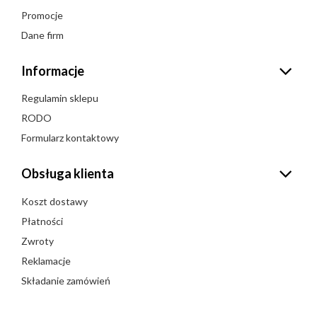
Promocje
Dane firm
Informacje
Regulamin sklepu
RODO
Formularz kontaktowy
Obsługa klienta
Koszt dostawy
Płatności
Zwroty
Reklamacje
Składanie zamówień