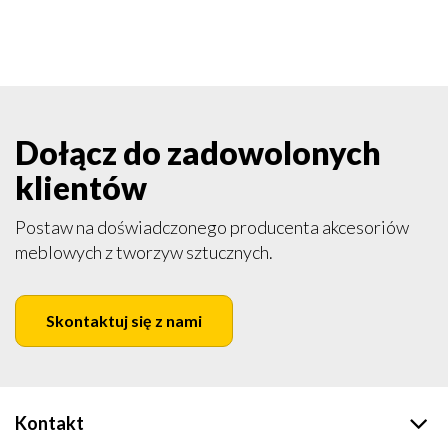
Dołącz do zadowolonych
klientów
Postaw na doświadczonego producenta akcesoriów
meblowych z tworzyw sztucznych.
Skontaktuj się z nami
Kontakt