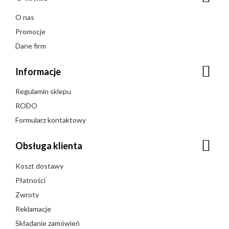
O nas
Promocje
Dane firm
Informacje
Regulamin sklepu
RODO
Formularz kontaktowy
Obsługa klienta
Koszt dostawy
Płatności
Zwroty
Reklamacje
Składanie zamówień