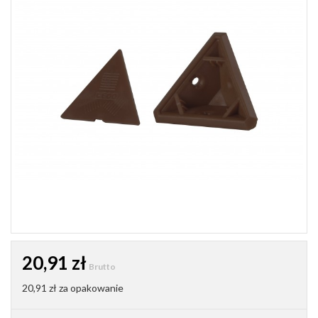
20,91 zł
Brutto
20,91 zł
za opakowanie